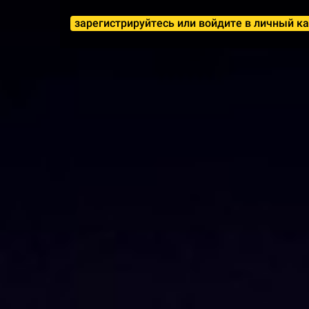
зарегистрируйтесь или войдите в личный к