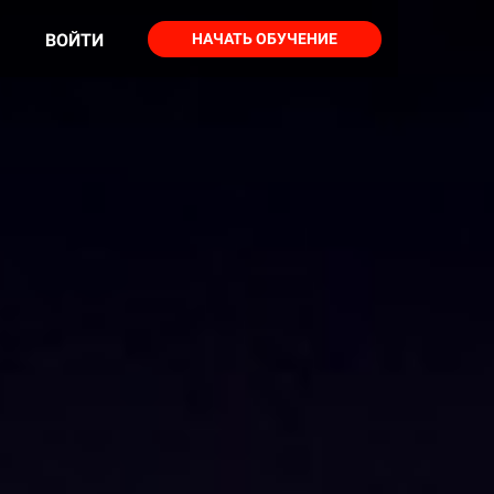
ВОЙТИ
НАЧАТЬ ОБУЧЕНИЕ