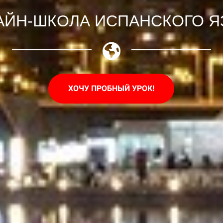
АЙН-ШКОЛА ИСПАНСКОГО Я
ХОЧУ ПРОБНЫЙ УРОК!